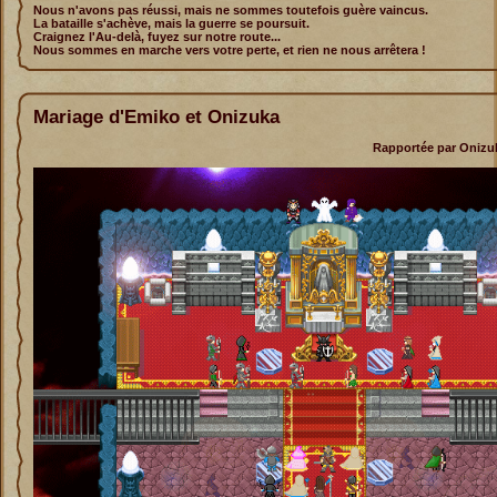
Nous n'avons pas réussi, mais ne sommes toutefois guère vaincus.
La bataille s'achève, mais la guerre se poursuit.
Craignez l'Au-delà, fuyez sur notre route...
Nous sommes en marche vers votre perte, et rien ne nous arrêtera !
Mariage d'Emiko et Onizuka
Rapportée par Onizuk