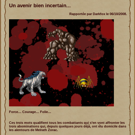
Un avenir bien incertain...
Rapportée par Darkfox le 06/10/2008.
Force… Courage… Folie…
Ces trois mots qualifient tous les combattants qui s’en vont affronter les
trois abominations qui, depuis quelques jours déjà, ont élu domicile dans
les alentours de Melrath Zorac.