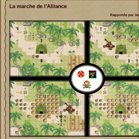
La marche de l'Alliance
Rapportée par Jea