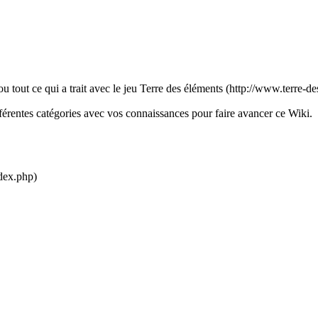
u tout ce qui a trait avec le jeu
Terre des éléments
férentes catégories avec vos connaissances pour faire avancer ce Wiki.