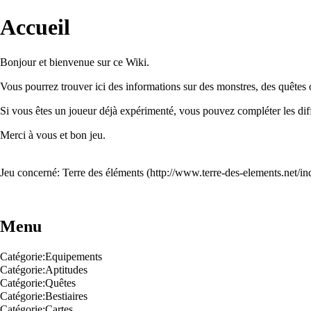
Accueil
Bonjour et bienvenue sur ce Wiki.
Vous pourrez trouver ici des informations sur des monstres, des quêtes o
Si vous êtes un joueur déjà expérimenté, vous pouvez compléter les dif
Merci à vous et bon jeu.
Jeu concerné:
Terre des éléments
Menu
Catégorie:Equipements
Catégorie:Aptitudes
Catégorie:Quêtes
Catégorie:Bestiaires
Catégorie:Cartes