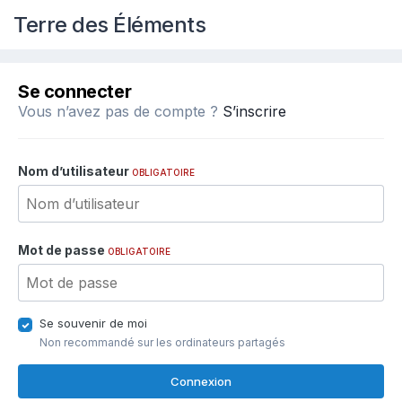
Terre des Éléments
Se connecter
Vous n’avez pas de compte ?
S’inscrire
Nom d’utilisateur
OBLIGATOIRE
Mot de passe
OBLIGATOIRE
Se souvenir de moi
Non recommandé sur les ordinateurs partagés
Connexion