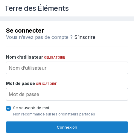
Terre des Éléments
Se connecter
Vous n’avez pas de compte ?
S’inscrire
Nom d’utilisateur
OBLIGATOIRE
Mot de passe
OBLIGATOIRE
Se souvenir de moi
Non recommandé sur les ordinateurs partagés
Connexion