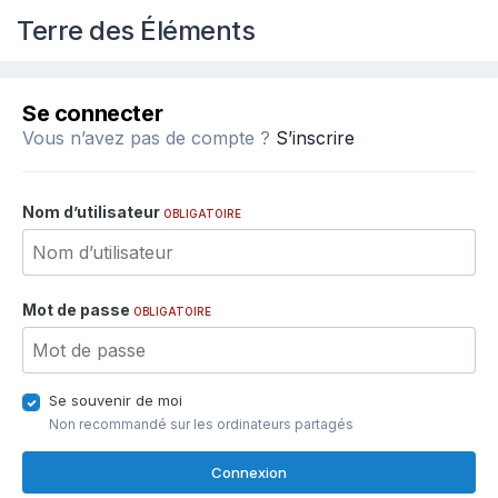
Terre des Éléments
Se connecter
Vous n’avez pas de compte ?
S’inscrire
Nom d’utilisateur
OBLIGATOIRE
Mot de passe
OBLIGATOIRE
Se souvenir de moi
Non recommandé sur les ordinateurs partagés
Connexion