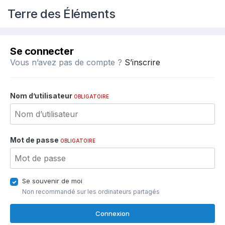
Terre des Éléments
Se connecter
Vous n’avez pas de compte ?
S’inscrire
Nom d’utilisateur
OBLIGATOIRE
Mot de passe
OBLIGATOIRE
Se souvenir de moi
Non recommandé sur les ordinateurs partagés
Connexion