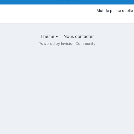
Mot de passe oublié 
Thème
Nous contacter
Powered by Invision Community