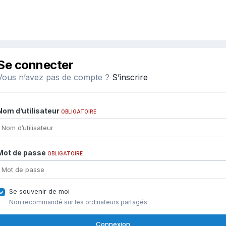
Se connecter
Vous n’avez pas de compte ?
S’inscrire
Nom d’utilisateur
OBLIGATOIRE
Mot de passe
OBLIGATOIRE
Se souvenir de moi
Non recommandé sur les ordinateurs partagés
Connexion