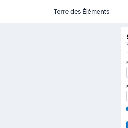
Terre des Éléments