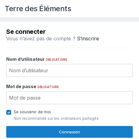
Terre des Éléments
Se connecter
Vous n’avez pas de compte ?
S’inscrire
Nom d’utilisateur
OBLIGATOIRE
Mot de passe
OBLIGATOIRE
Se souvenir de moi
Non recommandé sur les ordinateurs partagés
Connexion