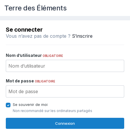
Terre des Éléments
Se connecter
Vous n’avez pas de compte ?
S’inscrire
Nom d’utilisateur
OBLIGATOIRE
Mot de passe
OBLIGATOIRE
Se souvenir de moi
Non recommandé sur les ordinateurs partagés
Connexion