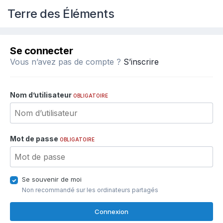
Terre des Éléments
Se connecter
Vous n’avez pas de compte ?
S’inscrire
Nom d’utilisateur
OBLIGATOIRE
Mot de passe
OBLIGATOIRE
Se souvenir de moi
Non recommandé sur les ordinateurs partagés
Connexion