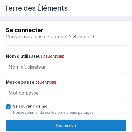
Terre des Éléments
Se connecter
Vous n’avez pas de compte ?
S’inscrire
Nom d’utilisateur
OBLIGATOIRE
Mot de passe
OBLIGATOIRE
Se souvenir de moi
Non recommandé sur les ordinateurs partagés
Connexion