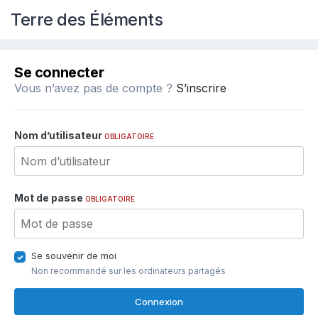
Terre des Éléments
Se connecter
Vous n’avez pas de compte ?
S’inscrire
Nom d’utilisateur
OBLIGATOIRE
Mot de passe
OBLIGATOIRE
Se souvenir de moi
Non recommandé sur les ordinateurs partagés
Connexion