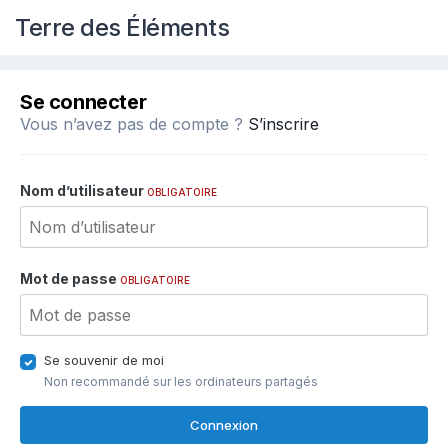
Terre des Éléments
Se connecter
Vous n’avez pas de compte ?
S’inscrire
Nom d’utilisateur
OBLIGATOIRE
Mot de passe
OBLIGATOIRE
Se souvenir de moi
Non recommandé sur les ordinateurs partagés
Connexion