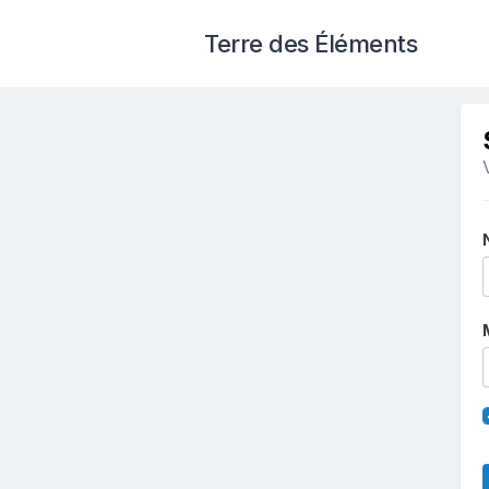
Terre des Éléments