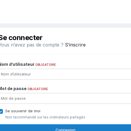
Se connecter
Vous n’avez pas de compte ?
S’inscrire
Nom d’utilisateur
OBLIGATOIRE
Mot de passe
OBLIGATOIRE
Se souvenir de moi
Non recommandé sur les ordinateurs partagés
Connexion