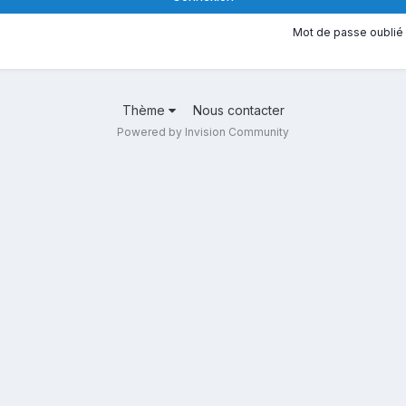
Mot de passe oublié 
Thème
Nous contacter
Powered by Invision Community