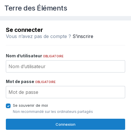
Terre des Éléments
Se connecter
Vous n’avez pas de compte ?
S’inscrire
Nom d’utilisateur
OBLIGATOIRE
Mot de passe
OBLIGATOIRE
Se souvenir de moi
Non recommandé sur les ordinateurs partagés
Connexion