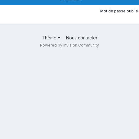
Mot de passe oublié 
Thème
Nous contacter
Powered by Invision Community