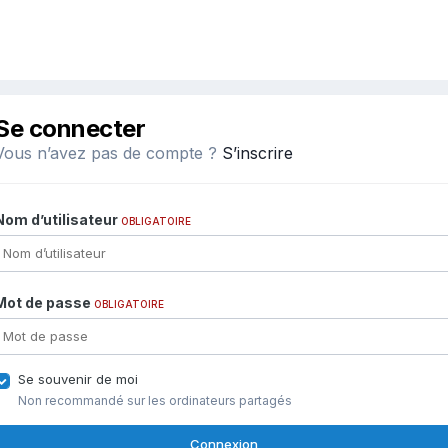
Se connecter
Vous n’avez pas de compte ?
S’inscrire
Nom d’utilisateur
OBLIGATOIRE
Mot de passe
OBLIGATOIRE
Se souvenir de moi
Non recommandé sur les ordinateurs partagés
Connexion