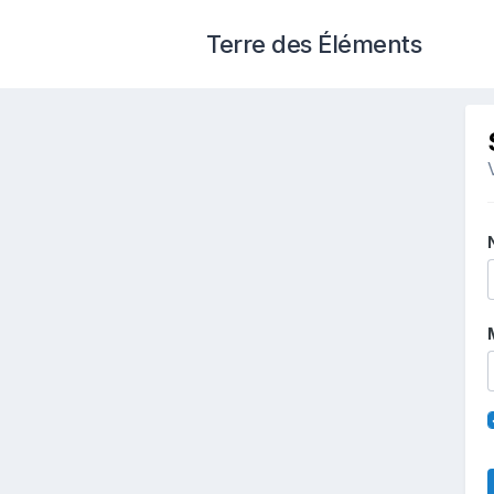
Terre des Éléments