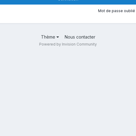
Mot de passe oublié 
Thème
Nous contacter
Powered by Invision Community