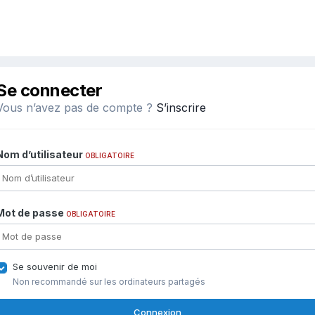
Se connecter
Vous n’avez pas de compte ?
S’inscrire
Nom d’utilisateur
OBLIGATOIRE
Mot de passe
OBLIGATOIRE
Se souvenir de moi
Non recommandé sur les ordinateurs partagés
Connexion