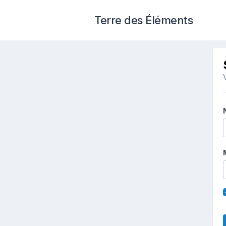
Terre des Éléments