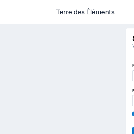
Terre des Éléments