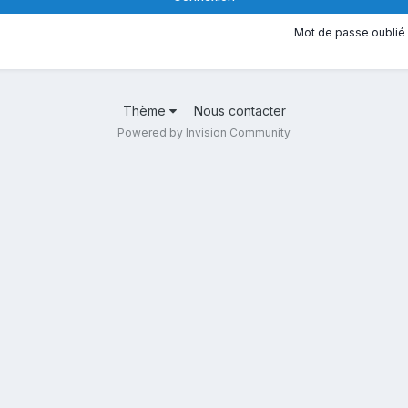
Mot de passe oublié 
Thème
Nous contacter
Powered by Invision Community