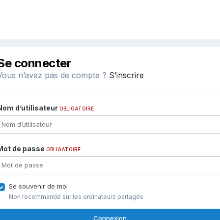
Se connecter
Vous n’avez pas de compte ?
S’inscrire
Nom d’utilisateur
OBLIGATOIRE
Mot de passe
OBLIGATOIRE
Se souvenir de moi
Non recommandé sur les ordinateurs partagés
Connexion