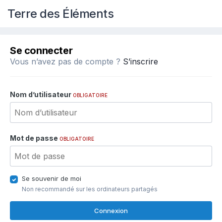
Terre des Éléments
Se connecter
Vous n’avez pas de compte ?
S’inscrire
Nom d’utilisateur
OBLIGATOIRE
Mot de passe
OBLIGATOIRE
Se souvenir de moi
Non recommandé sur les ordinateurs partagés
Connexion