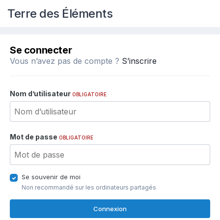
Terre des Éléments
Se connecter
Vous n’avez pas de compte ?
S’inscrire
Nom d’utilisateur
OBLIGATOIRE
Mot de passe
OBLIGATOIRE
Se souvenir de moi
Non recommandé sur les ordinateurs partagés
Connexion