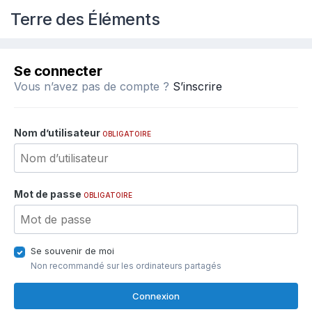
Terre des Éléments
Se connecter
Vous n’avez pas de compte ?
S’inscrire
Nom d’utilisateur
OBLIGATOIRE
Mot de passe
OBLIGATOIRE
Se souvenir de moi
Non recommandé sur les ordinateurs partagés
Connexion