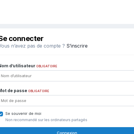
Se connecter
Vous n’avez pas de compte ?
S’inscrire
Nom d’utilisateur
OBLIGATOIRE
Mot de passe
OBLIGATOIRE
Se souvenir de moi
Non recommandé sur les ordinateurs partagés
Connexion