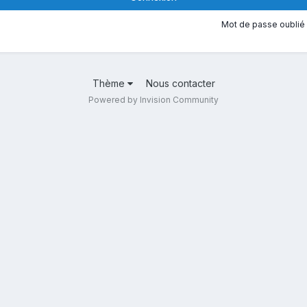
Mot de passe oublié 
Thème
Nous contacter
Powered by Invision Community