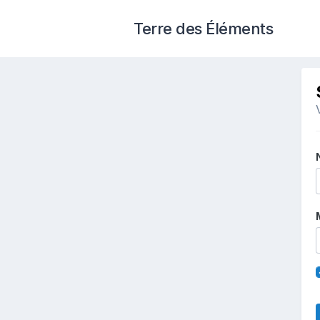
Terre des Éléments