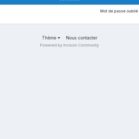
Mot de passe oublié 
Thème
Nous contacter
Powered by Invision Community