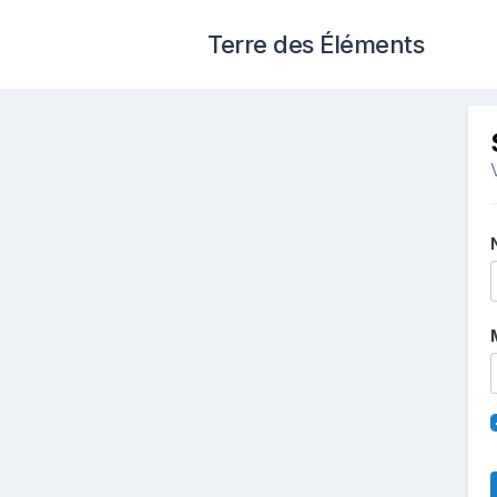
Terre des Éléments