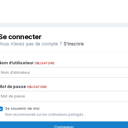
Se connecter
Vous n’avez pas de compte ?
S’inscrire
Nom d’utilisateur
OBLIGATOIRE
Mot de passe
OBLIGATOIRE
Se souvenir de moi
Non recommandé sur les ordinateurs partagés
Connexion