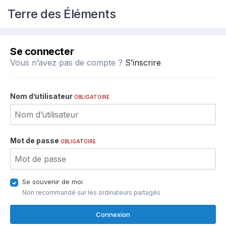
Terre des Éléments
Se connecter
Vous n’avez pas de compte ?
S’inscrire
Nom d’utilisateur
OBLIGATOIRE
Mot de passe
OBLIGATOIRE
Se souvenir de moi
Non recommandé sur les ordinateurs partagés
Connexion