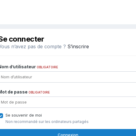
Se connecter
Vous n’avez pas de compte ?
S’inscrire
Nom d’utilisateur
OBLIGATOIRE
Mot de passe
OBLIGATOIRE
Se souvenir de moi
Non recommandé sur les ordinateurs partagés
Connexion