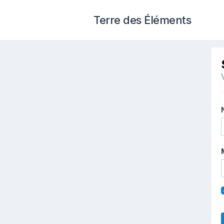
Terre des Éléments