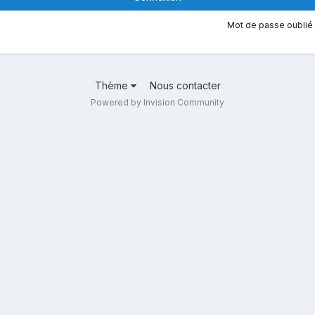
Mot de passe oublié 
Thème
Nous contacter
Powered by Invision Community