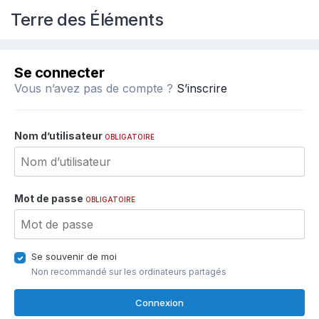
Terre des Éléments
Se connecter
Vous n’avez pas de compte ?
S’inscrire
Nom d’utilisateur
OBLIGATOIRE
Mot de passe
OBLIGATOIRE
Se souvenir de moi
Non recommandé sur les ordinateurs partagés
Connexion