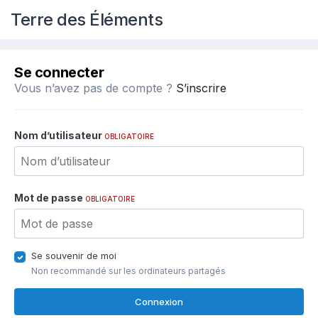
Terre des Éléments
Se connecter
Vous n’avez pas de compte ?
S’inscrire
Nom d’utilisateur
OBLIGATOIRE
Mot de passe
OBLIGATOIRE
Se souvenir de moi
Non recommandé sur les ordinateurs partagés
Connexion