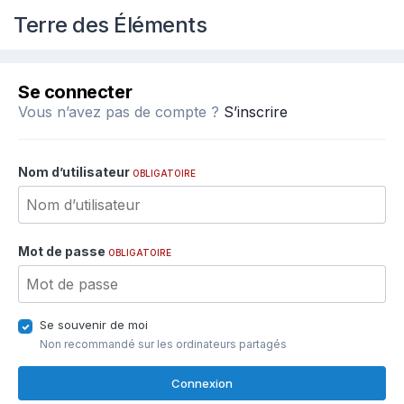
Terre des Éléments
Se connecter
Vous n’avez pas de compte ?
S’inscrire
Nom d’utilisateur
OBLIGATOIRE
Mot de passe
OBLIGATOIRE
Se souvenir de moi
Non recommandé sur les ordinateurs partagés
Connexion