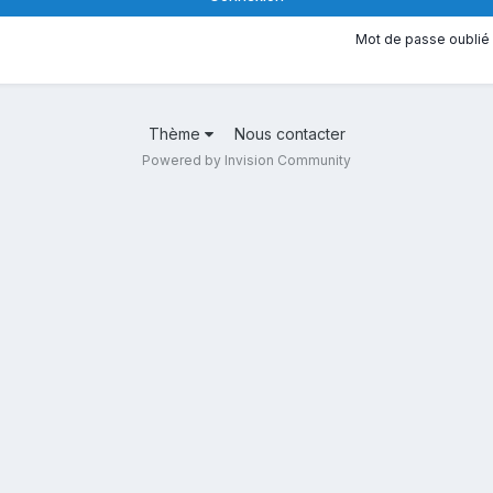
Mot de passe oublié 
Thème
Nous contacter
Powered by Invision Community