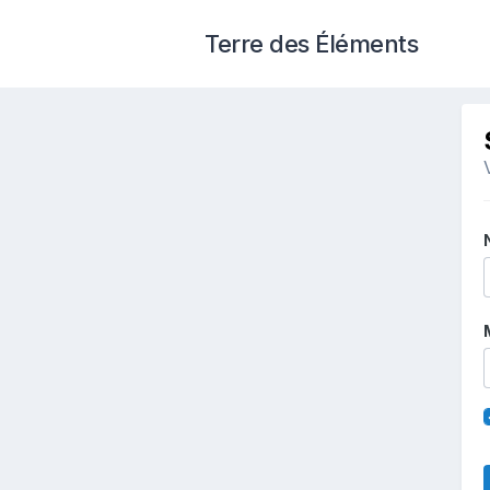
Terre des Éléments