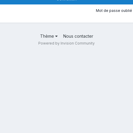
Mot de passe oublié 
Thème
Nous contacter
Powered by Invision Community