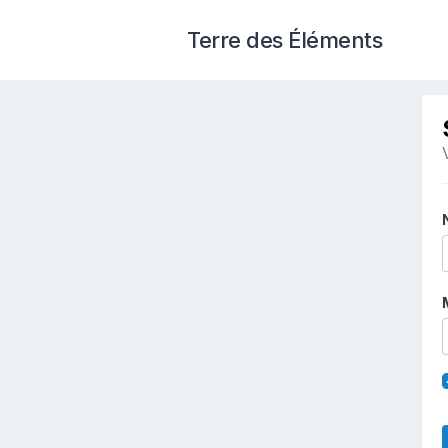
Terre des Éléments