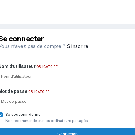
Se connecter
Vous n’avez pas de compte ?
S’inscrire
Nom d’utilisateur
OBLIGATOIRE
Mot de passe
OBLIGATOIRE
Se souvenir de moi
Non recommandé sur les ordinateurs partagés
Connexion