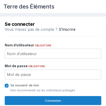
Terre des Éléments
Se connecter
Vous n’avez pas de compte ?
S’inscrire
Nom d’utilisateur
OBLIGATOIRE
Mot de passe
OBLIGATOIRE
Se souvenir de moi
Non recommandé sur les ordinateurs partagés
Connexion