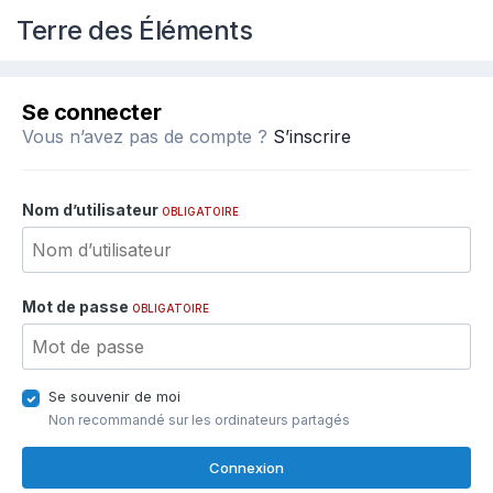
Terre des Éléments
Se connecter
Vous n’avez pas de compte ?
S’inscrire
Nom d’utilisateur
OBLIGATOIRE
Mot de passe
OBLIGATOIRE
Se souvenir de moi
Non recommandé sur les ordinateurs partagés
Connexion