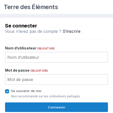
Terre des Éléments
Se connecter
Vous n’avez pas de compte ?
S’inscrire
Nom d’utilisateur
OBLIGATOIRE
Mot de passe
OBLIGATOIRE
Se souvenir de moi
Non recommandé sur les ordinateurs partagés
Connexion