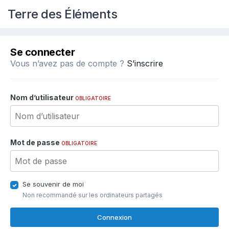
Terre des Éléments
Se connecter
Vous n’avez pas de compte ?
S’inscrire
Nom d’utilisateur
OBLIGATOIRE
Mot de passe
OBLIGATOIRE
Se souvenir de moi
Non recommandé sur les ordinateurs partagés
Connexion